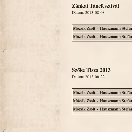
Zánkai Táncfesztivál
Dátum: 2013-08-08
Mózsik Zsolt - Hauszmann Stefá
Mózsik Zsolt - Hauszmann Stefá
Szőke Tisza 2013
Dátum: 2013-06-22
Mózsik Zsolt - Hauszmann Stefá
Mózsik Zsolt - Hauszmann Stefá
Mózsik Zsolt - Hauszmann Stefá