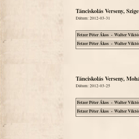
Tánciskolás Verseny, Szige
Dátum: 2012-03-31
Fetzer Péter Ákos - Walter Viktó
Fetzer Péter Ákos - Walter Viktó
Tánciskolás Verseny, Moh
Dátum: 2012-03-25
Fetzer Péter Ákos - Walter Viktó
Fetzer Péter Ákos - Walter Viktó