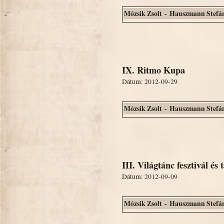
Mózsik Zsolt - Hauszmann Stefá
IX. Ritmo Kupa
Dátum: 2012-09-29
Mózsik Zsolt - Hauszmann Stefá
III. Világtánc fesztivál és
Dátum: 2012-09-09
Mózsik Zsolt - Hauszmann Stefá