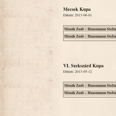
Mecsek Kupa
Dátum: 2013-06-01
Mózsik Zsolt - Hauszmann Stefá
Mózsik Zsolt - Hauszmann Stefá
VI. Szekszárd Kupa
Dátum: 2013-05-12
Mózsik Zsolt - Hauszmann Stefá
Mózsik Zsolt - Hauszmann Stefá